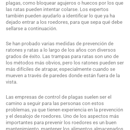
plagas, como bloquear agujeros o huecos por los que
las ratas pueden intentar colarse. Los expertos
también pueden ayudarlo a identificar lo que ya ha
dejado entrar a los roedores, para que sepa qué debe
sellarse a continuación.
Se han probado varias medidas de prevención de
ratones y ratas a lo largo de los años con diversos
grados de éxito. Las trampas para ratas son uno de
los métodos más obvios, pero los ratones pueden ser
más difíciles de atrapar, especialmente cuando se
mueven a través de paredes donde están fuera de la
vista.
Las empresas de control de plagas suelen ser el
camino a seguir para las personas con estos
problemas, ya que tienen experiencia en la prevención
y el desalojo de roedores. Uno de los aspectos más
importantes para prevenir los roedores es un buen
mantenimiento, mantener los alimentos almacenados