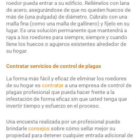
roedor pueda entrar a su edificio. Rellénelos con lana
de acero, asegurándose de que no queden huecos de
más de {una pulgada} de diámetro. Cúbralo con una
malla fina (como una malla de gallinero) y fíjelo en su
lugar. Es una solución permanente que mantendrá a
raya a los roedores para siempre, siempre y cuando
llene los huecos o agujeros existentes alrededor de
su hogar.
Contratar servicios de control de plagas
La forma más fácil y eficaz de eliminar los roedores
de su hogar es
contratar
a una empresa de control de
plagas profesional que pueda hacer frente a la
infestación de forma eficaz sin que usted tenga que
invertir tiempo y esfuerzo en el proceso.
Una encuesta realizada por un profesional puede
brindarle
consejos
sobre cómo sellar mejor su
propiedad para detener cualquier entrada adicional de