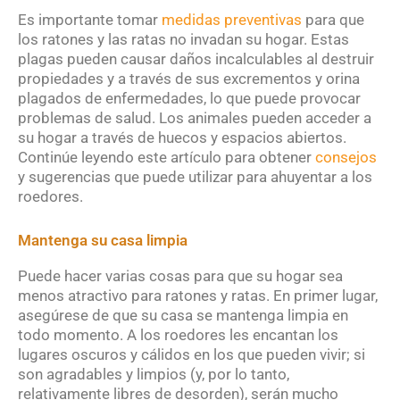
Es importante tomar
medidas preventivas
para que
los ratones y las ratas no invadan su hogar. Estas
plagas pueden causar daños incalculables al destruir
propiedades y a través de sus excrementos y orina
plagados de enfermedades, lo que puede provocar
problemas de salud. Los animales pueden acceder a
su hogar a través de huecos y espacios abiertos.
Continúe leyendo este artículo para obtener
consejos
y sugerencias que puede utilizar para ahuyentar a los
roedores.
Mantenga su casa limpia
Puede hacer varias cosas para que su hogar sea
menos atractivo para ratones y ratas. En primer lugar,
asegúrese de que su casa se mantenga limpia en
todo momento. A los roedores les encantan los
lugares oscuros y cálidos en los que pueden vivir; si
son agradables y limpios (y, por lo tanto,
relativamente libres de desorden), serán mucho