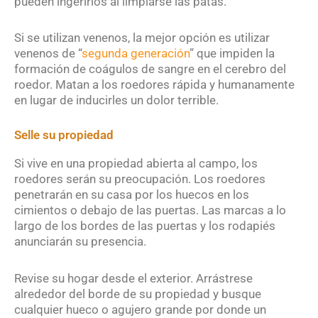
pueden ingerirlos al limpiarse las patas.
Si se utilizan venenos, la mejor opción es utilizar
venenos de “
segunda generación
” que impiden la
formación de coágulos de sangre en el cerebro del
roedor. Matan a los roedores rápida y humanamente
en lugar de inducirles un dolor terrible.
Selle su propiedad
Si vive en una propiedad abierta al campo, los
roedores serán su preocupación. Los roedores
penetrarán en su casa por los huecos en los
cimientos o debajo de las puertas. Las marcas a lo
largo de los bordes de las puertas y los rodapiés
anunciarán su presencia.
Revise su hogar desde el exterior. Arrástrese
alrededor del borde de su propiedad y busque
cualquier hueco o agujero grande por donde un