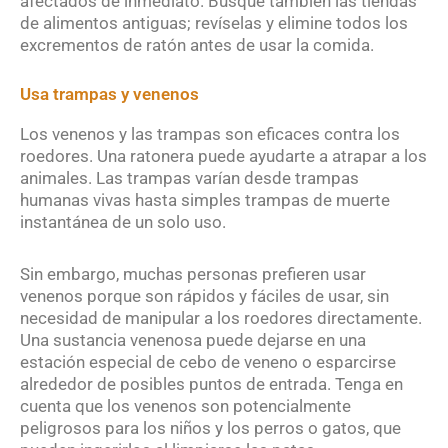
afectados de inmediato. Busque también las tiendas
de alimentos antiguas; revíselas y elimine todos los
excrementos de ratón antes de usar la comida.
Usa trampas y venenos
Los venenos y las trampas son eficaces contra los
roedores. Una ratonera puede ayudarte a atrapar a los
animales. Las trampas varían desde trampas
humanas vivas hasta simples trampas de muerte
instantánea de un solo uso.
Sin embargo, muchas personas prefieren usar
venenos porque son rápidos y fáciles de usar, sin
necesidad de manipular a los roedores directamente.
Una sustancia venenosa puede dejarse en una
estación especial de cebo de veneno o esparcirse
alrededor de posibles puntos de entrada. Tenga en
cuenta que los venenos son potencialmente
peligrosos para los niños y los perros o gatos, que