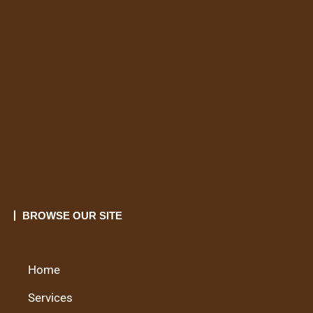
BROWSE OUR SITE
Home
Services