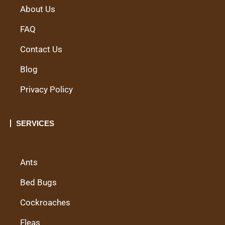
About Us
FAQ
Contact Us
Blog
Privacy Policy
SERVICES
Ants
Bed Bugs
Cockroaches
Fleas