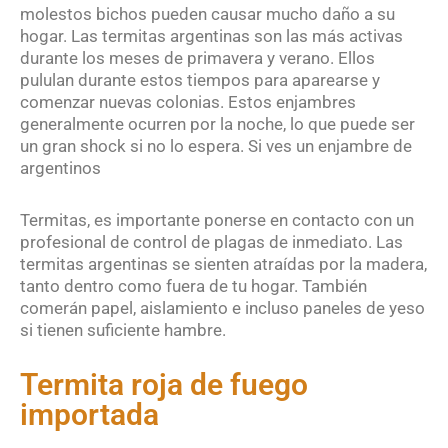
molestos bichos pueden causar mucho daño a su
hogar. Las termitas argentinas son las más activas
durante los meses de primavera y verano. Ellos
pululan durante estos tiempos para aparearse y
comenzar nuevas colonias. Estos enjambres
generalmente ocurren por la noche, lo que puede ser
un gran shock si no lo espera. Si ves un enjambre de
argentinos
Termitas, es importante ponerse en contacto con un
profesional de control de plagas de inmediato. Las
termitas argentinas se sienten atraídas por la madera,
tanto dentro como fuera de tu hogar. También
comerán papel, aislamiento e incluso paneles de yeso
si tienen suficiente hambre.
Termita roja de fuego
importada