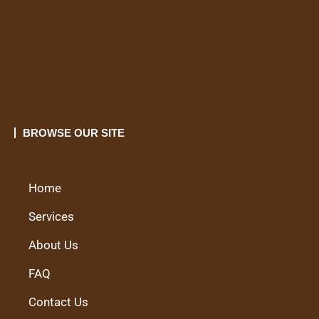
BROWSE OUR SITE
Home
Services
About Us
FAQ
Contact Us