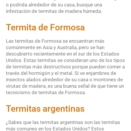
o podrida alrededor de su casa, busque una
infestación de termitas de madera húmeda.
Termita de Formosa
Las termitas de Formosa se encuentran más
comúnmente en Asia y Australia, pero se han
descubierto recientemente en el sur de los Estados
Unidos. Estas termitas se consideran uno de los tipos
de termitas más destructivos porque pueden comer a
través del hormigón y el metal. Si ve enjambres de
insectos alados alrededor de su casa o montones de
virutas de madera, es una buena señal de que tiene un
tecnicismo de termitas de Formosa.
Termitas argentinas
¿Sabes que las termitas argentinas son las termitas
más comunes en los Estados Unidos? Estos