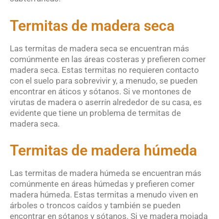
Termitas de madera seca
Las termitas de madera seca se encuentran más
comúnmente en las áreas costeras y prefieren comer
madera seca. Estas termitas no requieren contacto
con el suelo para sobrevivir y, a menudo, se pueden
encontrar en áticos y sótanos. Si ve montones de
virutas de madera o aserrín alrededor de su casa, es
evidente que tiene un problema de termitas de
madera seca.
Termitas de madera húmeda
Las termitas de madera húmeda se encuentran más
comúnmente en áreas húmedas y prefieren comer
madera húmeda. Estas termitas a menudo viven en
árboles o troncos caídos y también se pueden
encontrar en sótanos y sótanos. Si ve madera mojada