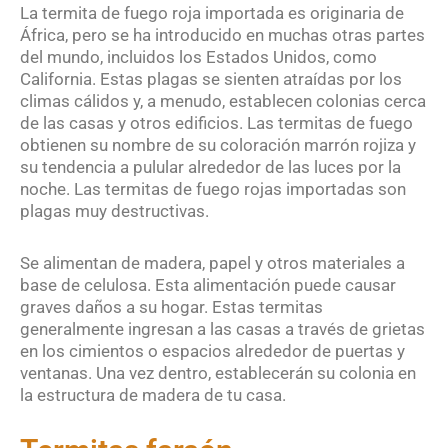
La termita de fuego roja importada es originaria de
África, pero se ha introducido en muchas otras partes
del mundo, incluidos los Estados Unidos, como
California. Estas plagas se sienten atraídas por los
climas cálidos y, a menudo, establecen colonias cerca
de las casas y otros edificios. Las termitas de fuego
obtienen su nombre de su coloración marrón rojiza y
su tendencia a pulular alrededor de las luces por la
noche. Las termitas de fuego rojas importadas son
plagas muy destructivas.
Se alimentan de madera, papel y otros materiales a
base de celulosa. Esta alimentación puede causar
graves daños a su hogar. Estas termitas
generalmente ingresan a las casas a través de grietas
en los cimientos o espacios alrededor de puertas y
ventanas. Una vez dentro, establecerán su colonia en
la estructura de madera de tu casa.