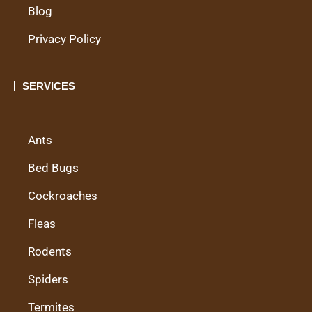
Blog
Privacy Policy
SERVICES
Ants
Bed Bugs
Cockroaches
Fleas
Rodents
Spiders
Termites