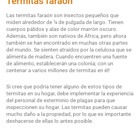
Termitas faraón
Las termitas faraón son insectos pequeños que
miden alrededor de ¼ de pulgada de largo. Tienen
cuerpos pálidos y alas de color marrón oscuro.
Además, también son nativos de África, pero ahora
también se han encontrado en muchas otras partes
del mundo. Se sienten atraídos por la celulosa que se
alimenta de madera. Cuando encuentren una fuente
de alimento, establecerán una colonia; con un
centenar a varios millones de termitas en él!
Si cree que podría tener alguno de estos tipos de
termitas en su hogar, debe implementar la experiencia
del personal de exterminio de plagas para que
inspeccionen su hogar. Las termitas pueden causar
mucho daño a la propiedad, por lo que es importante
deshacerse de ellas lo antes posible.