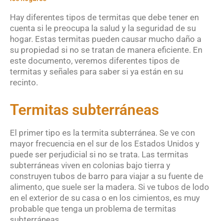
Hay diferentes tipos de termitas que debe tener en
cuenta si le preocupa la salud y la seguridad de su
hogar. Estas termitas pueden causar mucho daño a
su propiedad si no se tratan de manera eficiente. En
este documento, veremos diferentes tipos de
termitas y señales para saber si ya están en su
recinto.
Termitas subterráneas
El primer tipo es la termita subterránea. Se ve con
mayor frecuencia en el sur de los Estados Unidos y
puede ser perjudicial si no se trata. Las termitas
subterráneas viven en colonias bajo tierra y
construyen tubos de barro para viajar a su fuente de
alimento, que suele ser la madera. Si ve tubos de lodo
en el exterior de su casa o en los cimientos, es muy
probable que tenga un problema de termitas
subterráneas.